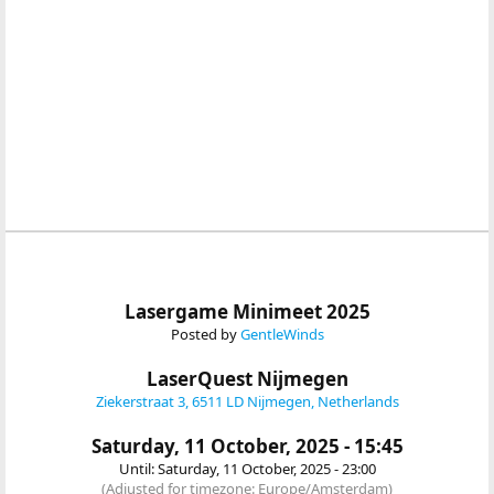
Lasergame Minimeet 2025
Posted by
GentleWinds
LaserQuest Nijmegen
Ziekerstraat 3, 6511 LD Nijmegen, Netherlands
Saturday, 11 October, 2025 - 15:45
Until: Saturday, 11 October, 2025 - 23:00
(Adjusted for timezone: Europe/Amsterdam)