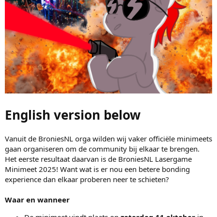
English version below
Vanuit de BroniesNL orga wilden wij vaker officiële minimeets
gaan organiseren om de community bij elkaar te brengen.
Het eerste resultaat daarvan is de BroniesNL Lasergame
Minimeet 2025! Want wat is er nou een betere bonding
experience dan elkaar proberen neer te schieten?
Waar en wanneer